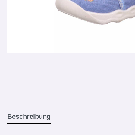
Beschreibung