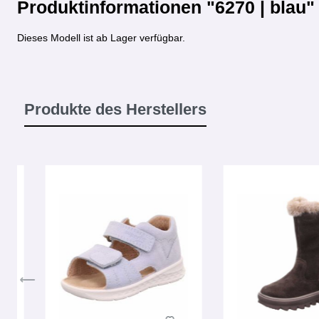
Produktinformationen "6270 | blau"
Dieses Modell ist ab Lager verfügbar.
Produkte des Herstellers
Produktgalerie überspringen