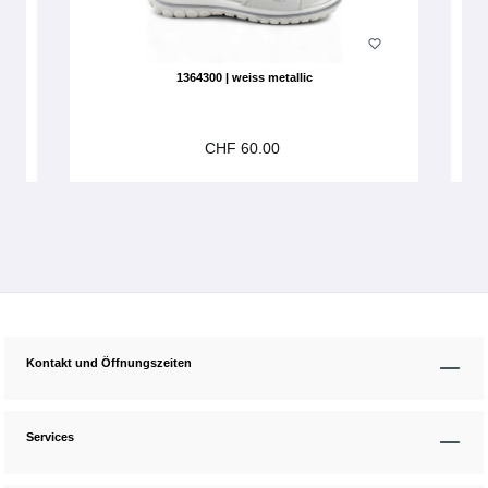
1364300 | weiss metallic
CHF 60.00
Kontakt und Öffnungszeiten
Services