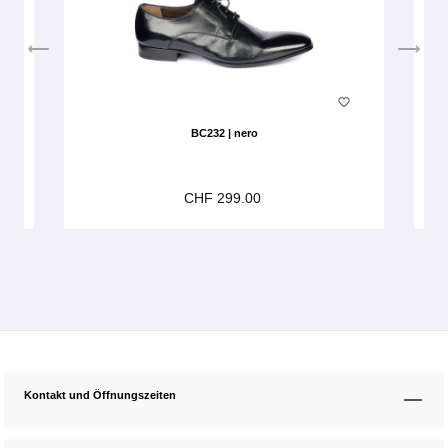
BC232 | nero
CHF 299.00
Kontakt und Öffnungszeiten